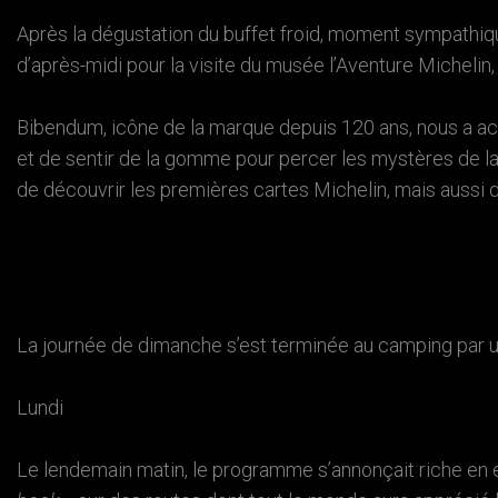
Après la dégustation du buffet froid, moment sympathiqu
d’après-midi pour la visite du musée l’Aventure Michelin
Bibendum, icône de la marque depuis 120 ans, nous a acc
et de sentir de la gomme pour percer les mystères de la 
de découvrir les premières cartes Michelin, mais aussi 
La journée de dimanche s’est terminée au camping par u
Lundi
Le lendemain matin, le programme s’annonçait riche en