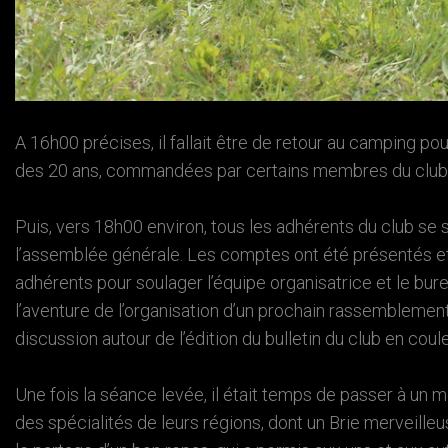
A 16h00 précises, il fallait être de retour au camping pou
des 20 ans, commandées par certains membres du club
Puis, vers 18h00 environ, tous les adhérents du club s
l’assemblée générale. Les comptes ont été présentés et 
adhérents pour soulager l’équipe organisatrice et le bur
l’aventure de l’organisation d’un prochain rassemblement,
discussion autour de l’édition du bulletin du club en coule
Une fois la séance levée, il était temps de passer à un 
des spécialités de leurs régions, dont un Brie merveill