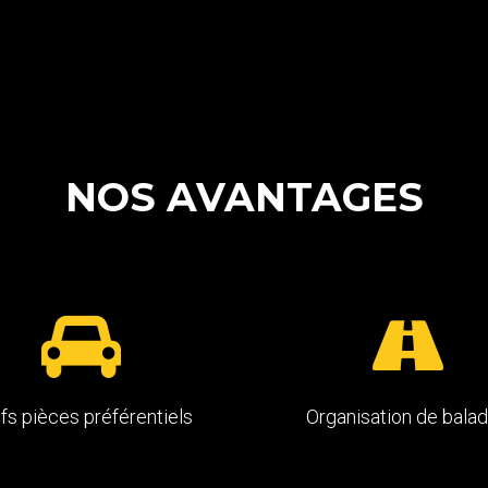
NOS
AVANTAGES
ifs pièces préférentiels
Organisation de bala