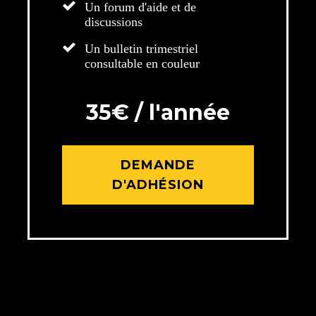
Un forum d'aide et de
discussions
Un bulletin trimestriel
consultable en couleur
35€ / l'année
DEMANDE
D'ADHÉSION