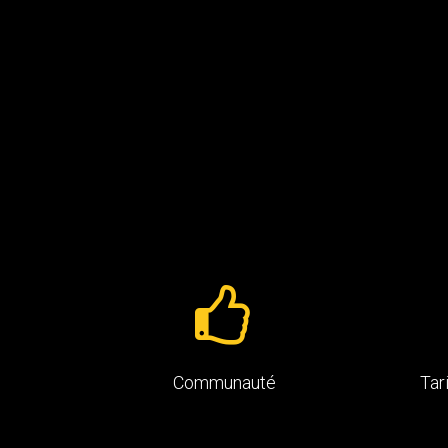
Communauté
Tar