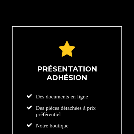
PRÉSENTATION
ADHÉSION
Des documents en ligne
Des pièces détachées à prix
préférentiel
Notre boutique