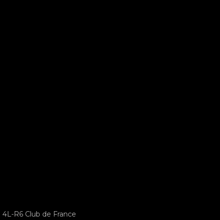
4L-R6 Club de France