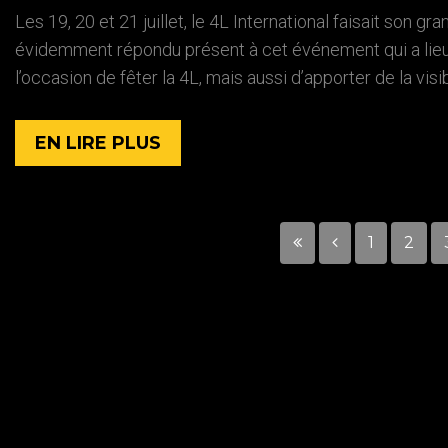
Les 19, 20 et 21 juillet, le 4L International faisait son g
évidemment répondu présent à cet événement qui a lieu
l’occasion de fêter la 4L, mais aussi d’apporter de la visib
EN LIRE PLUS
1
2