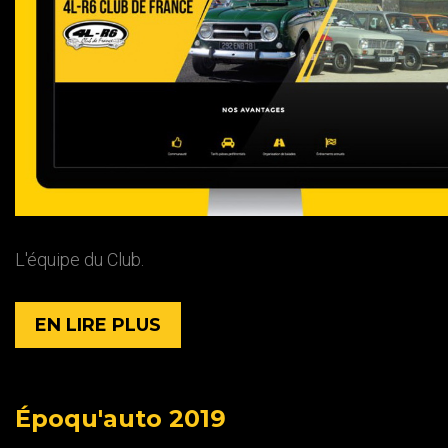
L'équipe du Club.
EN LIRE PLUS
Époqu'auto
2019