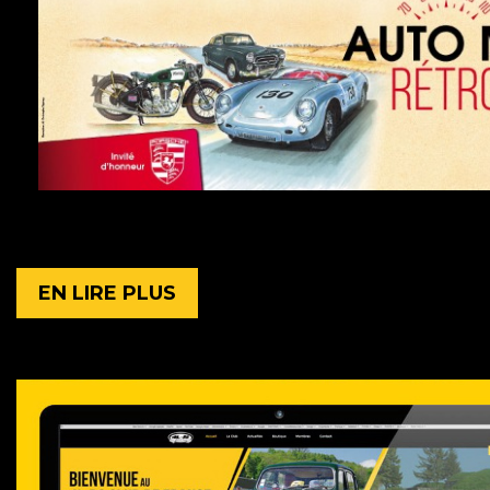
EN LIRE PLUS