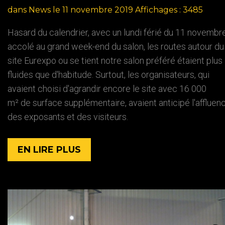
dans
News
le 11 novembre 2019
Affichages : 3485
Hasard du calendrier, avec un lundi férié du 11 novembr
accolé au grand week-end du salon, les routes autour du
site Eurexpo ou se tient notre salon préféré étaient plus
fluides que d'habitude. Surtout, les organisateurs, qui
avaient choisi d'agrandir encore le site avec 16 000
m²
de surface supplémentaire, avaient anticipé l'affluen
des exposants et des visiteurs.
EN LIRE PLUS