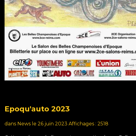
Epoqu'auto
2023
dans
News
le 26 juin 2023
Affichages : 2518