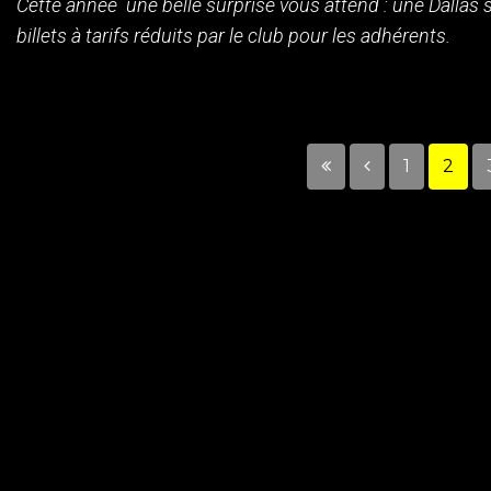
Cette année une belle surprise vous attend : une Dallas
billets à tarifs réduits par le club pour les adhérents.
1
2