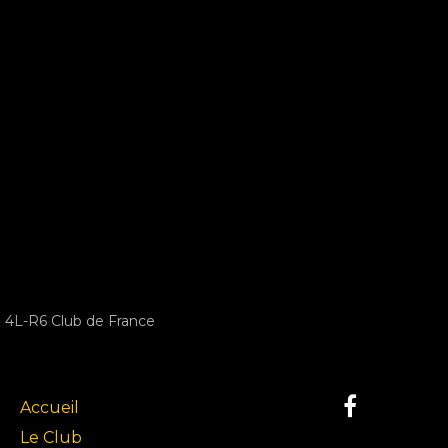
4L-R6 Club de France
Accueil
Le Club