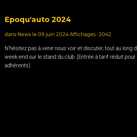
Epoqu'auto
2024
dans
News
le 09 juin 2024
Affichages : 2042
N'hésitez pas à venir nous voir et discuter, tout au long 
week-end sur le stand du club. (Entrée à tarif réduit pour 
adhérents)